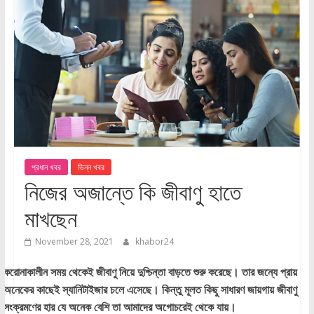
প্রধান খবর
ভিন্ন খবর
নিজের অজান্তে কি জীবাণু হাতে
মাখছেন
November 28, 2021
khabor24
করোনাকালীন সময় থেকেই জীবাণু নিয়ে দুশ্চিন্তা বাড়তে শুরু করেছে। তার জন্যে প্রায়
অনেকের কাছেই স্যানিটাইজার চলে এসেছে। কিন্তু মূলত কিছু সাধারণ জায়গায় জীবাণু
সংক্রমণের হার যে অনেক বেশি তা আমাদের অগোচরেই থেকে যায়।