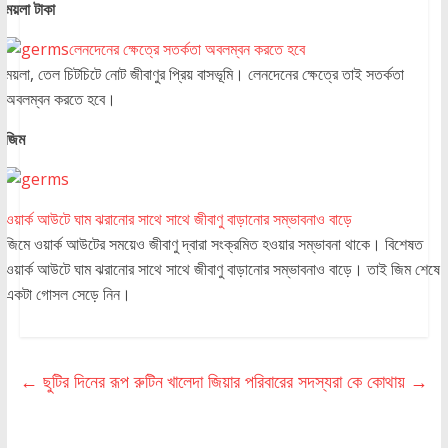
ময়লা টাকা
লেনদেনের ক্ষেত্রে সতর্কতা অবলম্বন করতে হবে
ময়লা, তেল চিটচিটে নোট জীবাণুর প্রিয় বাসভূমি। লেনদেনের ক্ষেত্রে তাই সতর্কতা
অবলম্বন করতে হবে।
জিম
ওয়ার্ক আউটে ঘাম ঝরানোর সাথে সাথে জীবাণু বাড়ানোর সম্ভাবনাও বাড়ে
জিমে ওয়ার্ক আউটের সময়েও জীবাণু দ্বারা সংক্রমিত হওয়ার সম্ভাবনা থাকে। বিশেষত
ওয়ার্ক আউটে ঘাম ঝরানোর সাথে সাথে জীবাণু বাড়ানোর সম্ভাবনাও বাড়ে। তাই জিম শেষে
একটা গোসল সেড়ে নিন।
←
ছুটির দিনের রূপ রুটিন
খালেদা জিয়ার পরিবারের সদস্যরা কে কোথায়
→