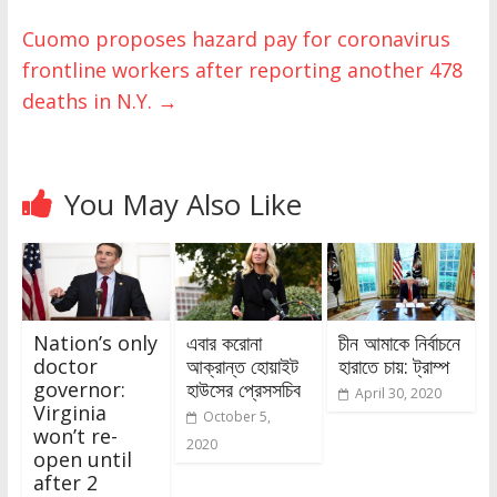
Cuomo proposes hazard pay for coronavirus
frontline workers after reporting another 478
deaths in N.Y.
→
You May Also Like
Nation’s only
এবার করোনা
চীন আমাকে নির্বাচনে
doctor
আক্রান্ত হোয়াইট
হারাতে চায়: ট্রাম্প
governor:
হাউসের প্রেসসচিব
April 30, 2020
Virginia
October 5,
won’t re-
2020
open until
after 2