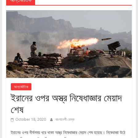
আন্তর্জাতিক
ইরানের ওপর অস্ত্র নিষেধাজ্ঞার মেয়াদ
শেষ
October 18, 2020
বাংলাদেশী ডেস্ক
ইরানের ওপর দীর্ঘসময় ধরে থাকা অস্ত্র নিষেধাজ্ঞার মেয়াদ শেষ হয়েছে। নিষেধাজ্ঞা উঠে