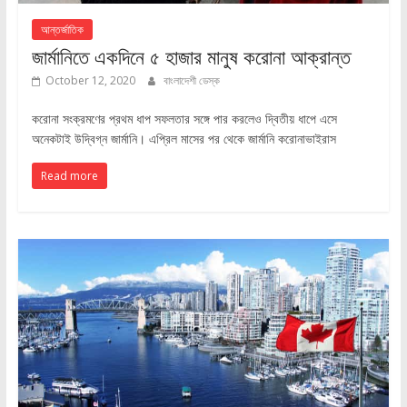
আন্তর্জাতিক
জার্মানিতে একদিনে ৫ হাজার মানুষ করোনা আক্রান্ত
October 12, 2020
বাংলাদেশী ডেস্ক
করোনা সংক্রমণের প্রথম ধাপ সফলতার সঙ্গে পার করলেও দ্বিতীয় ধাপে এসে
অনেকটাই উদ্বিগ্ন জার্মানি। এপ্রিল মাসের পর থেকে জার্মানি করোনাভাইরাস
Read more