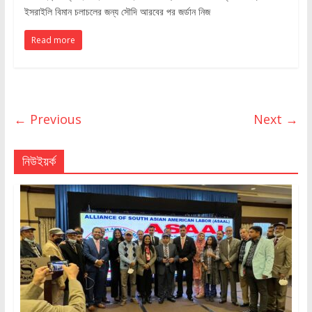
ইসরাইলি বিমান চলাচলের জন্য সৌদি আরবের পর জর্ডান নিজ
Read more
← Previous
Next →
নিউইয়র্ক