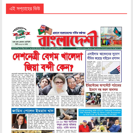
এই সপ্তাহের ভিউ